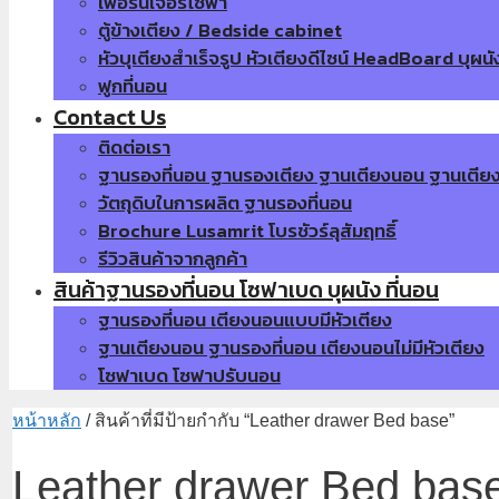
เฟอร์นิเจอร์โซฟา
ตู้ข้างเตียง / Bedside cabinet
หัวบุเตียงสำเร็จรูป หัวเตียงดีไซน์ HeadBoard บุผนั
ฟูกที่นอน
Contact Us
ติดต่อเรา
ฐานรองที่นอน ฐานรองเตียง ฐานเตียงนอน ฐานเตีย
วัตถุดิบในการผลิต ฐานรองที่นอน
Brochure Lusamrit โบรชัวร์ลุสัมฤทธิ์
รีวิวสินค้าจากลูกค้า
สินค้าฐานรองที่นอน โซฟาเบด บุผนัง ที่นอน
ฐานรองที่นอน เตียงนอนแบบมีหัวเตียง
ฐานเตียงนอน ฐานรองที่นอน เตียงนอนไม่มีหัวเตียง
โซฟาเบด โซฟาปรับนอน
หน้าหลัก
/ สินค้าที่มีป้ายกำกับ “Leather drawer Bed base”
Leather drawer Bed bas