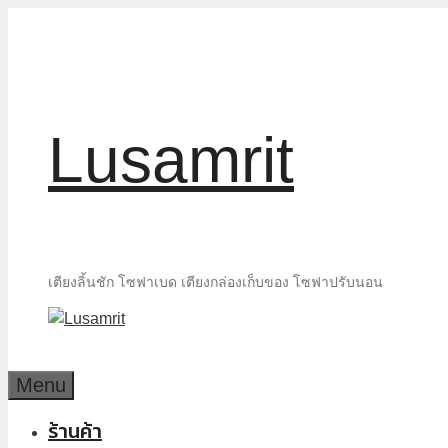
Skip
to
content
Lusamrit
เตียงลิ้นชัก โซฟาเบด เตียงกล่องเก็บของ โซฟาปรับนอน
Menu
ร้านค้า