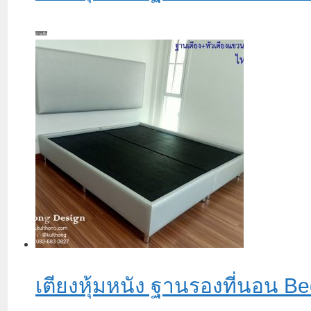
อ่านเพิ่ม
เตียงหุ้มหนัง ฐานรองที่นอน B