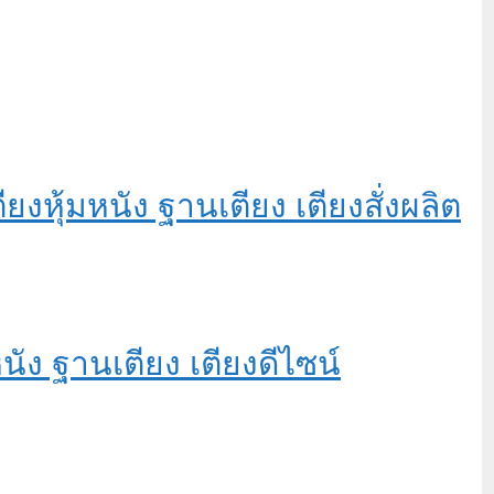
งหุ้มหนัง ฐานเตียง เตียงสั่งผลิต
ัง ฐานเตียง เตียงดีไซน์