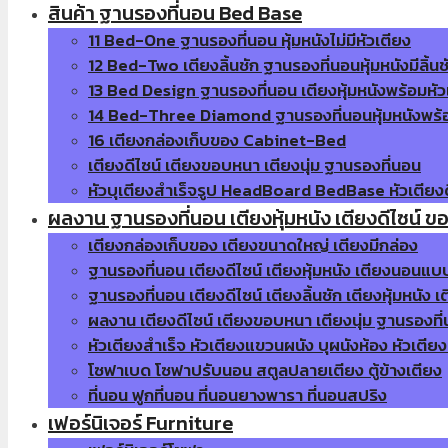
สินค้า ฐานรองที่นอน Bed Base
11 Bed-One ฐานรองที่นอน หุ้มหนังไม่มีหัวเตียง
12 Bed-Two เตียงลิ้นชัก ฐานรองที่นอนหุ้มหนังมีลิ้นช
13 Bed Design ฐานรองที่นอน เตียงหุ้มหนังพร้อมหัว
14 Bed-Three Diamond ฐานรองที่นอนหุ้มหนังพร้อม
16 เตียงกล่องเก็บของ Cabinet-Bed
เตียงดีไซน์ เตียงขอบหนา เตียงนุ่ม ฐานรองที่นอน
หัวบุเตียงสำเร็จรูป HeadBoard BedBase หัวเตียงด
ผลงาน ฐานรองที่นอน เตียงหุ้มหนัง เตียงดีไซน์ 
เตียงกล่องเก็บของ เตียงขนาดใหญ่ เตียงมีกล่อง
ฐานรองที่นอน เตียงดีไซน์ เตียงหุ้มหนัง เตียงนอนแบบ
ฐานรองที่นอน เตียงดีไซน์ เตียงลิ้นชัก เตียงหุ้มหนัง 
ผลงาน เตียงดีไซน์ เตียงขอบหนา เตียงนุ่ม ฐานรองที
หัวเตียงสำเร็จ หัวเตียงแขวนผนัง บุผนังห้อง หัวเตียง
โซฟาเบด โซฟาปรับนอน สตูลปลายเตียง ตู้ข้างเตียง
ที่นอน ฟูกที่นอน ที่นอนยางพารา ที่นอนสปริง
เฟอร์นิเจอร์ Furniture