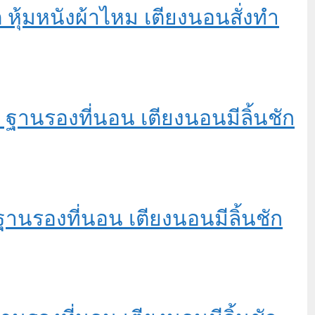
 หุ้มหนังผ้าไหม เตียงนอนสั่งทำ
ัง ฐานรองที่นอน เตียงนอนมีลิ้นชัก
 ฐานรองที่นอน เตียงนอนมีลิ้นชัก