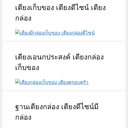
เตียงเก็บของ เตียงดีไซน์ เตียง
กล่อง
เตียงเอนกประสงค์ เตียงกล่อง
เก็บของ
ฐานเตียงกล่อง เตียงดีไซน์มี
กล่อง