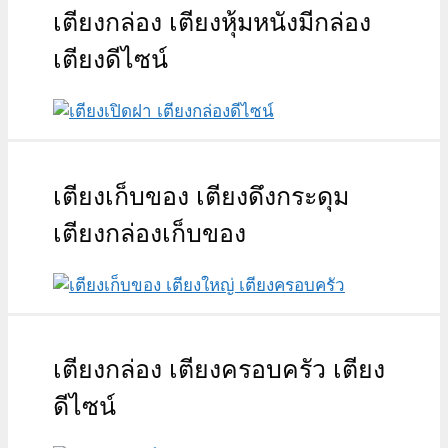
เตียงกล่อง เตียงหุ้มหนังมีกล่อง
เตียงดีไซน์
เตียงเก็บของ เตียงดึงกระดุม
เตียงกล่องเก็บของ
เตียงกล่อง เตียงครอบครัว เตียง
ดีไซน์