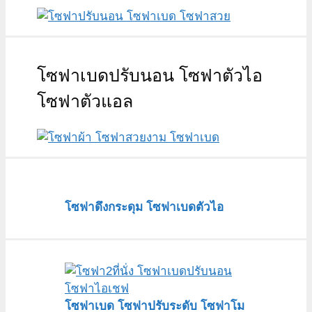
โซฟาเบดปรับนอน โซฟาตัวไอ
โซฟาตัวแอล
โซฟาดึงกระดุม โซฟาเบดตัวไอ
โซฟาเบด โซฟาปรับระดับ โซฟาโม