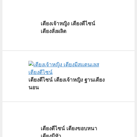
เตียงเจ้าหญิง เตียงดีไซน์
เตียงสั่งผลิต
เตียงดีไซน์ เตียงเจ้าหญิง ฐานเตียง
นอน
เตียงดีไซน์ เตียงขอบหนา
เตียงมีหัว