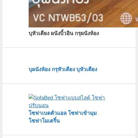
บุหัวเตียง ผนังบิ้วอิน กรุผนังห้อง
บุผนังห้อง กรุหัวเตียง บุหัวเตียง
โซฟาเบดตัวแอล โซฟาเข้ามุม
โซฟาโมเดริ์น