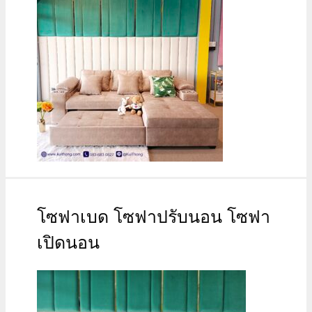
โซฟาเบด โซฟาปรับนอน โซฟา
เปิดนอน