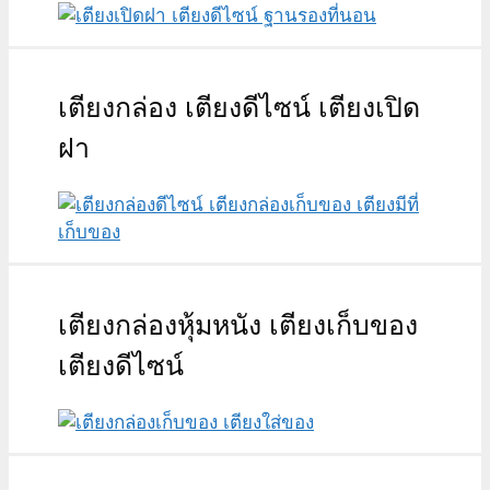
เตียงกล่อง เตียงดีไซน์ เตียงเปิด
ฝา
เตียงกล่องหุ้มหนัง เตียงเก็บของ
เตียงดีไซน์