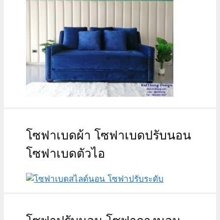
โซฟาเบดผ้า โซฟาเบดปรับนอน
โซฟาเบดตัวไอ