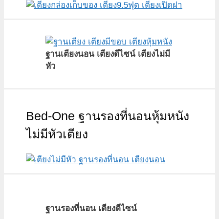
ฐานเตียงนอน เตียงดีไซน์ เตียงไม่มี
หัว
Bed-One ฐานรองที่นอนหุ้มหนัง
ไม่มีหัวเตียง
ฐานรองที่นอน เตียงดีไซน์