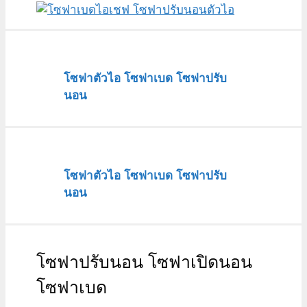
โซฟาตัวไอ โซฟาเบด โซฟาปรับ
นอน
โซฟาตัวไอ โซฟาเบด โซฟาปรับ
นอน
โซฟาปรับนอน โซฟาเปิดนอน
โซฟาเบด