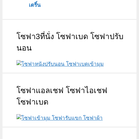
เดริ์น
โซฟา3ที่นั่ง โซฟาเบด โซฟาปรับ
นอน
โซฟาแอลเชฟ โซฟาไอเชฟ
โซฟาเบด