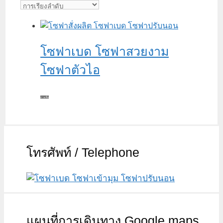
โซฟาเบด โซฟาสวยงาม
โซฟาตัวไอ
อ่านเพิ่ม
โทรศัพท์ / Telephone
แผนที่การเดินทาง Google maps