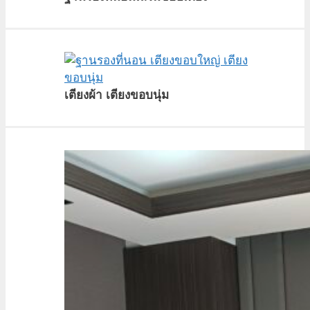
เตียงผ้า เตียงขอบนุ่ม