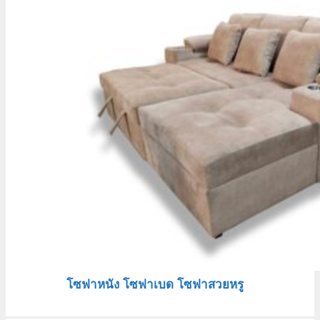
โซฟาหนัง โซฟาเบด โซฟาสวยหรู