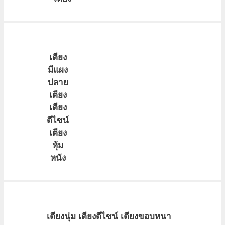
เตียง
มีแผง
ปลาย
เตียง
เตียง
ดีไซน์
เตียง
หุ้ม
หนัง
เตียงนุ่ม เตียงดีไซน์ เตียงขอบหนา