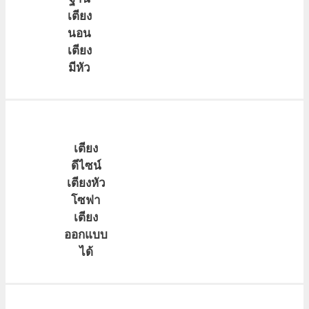
เตียง
นอน
เตียง
มีหัว
เตียง
ดีไซน์
เตียงหัว
โซฟา
เตียง
ออกแบบ
ได้