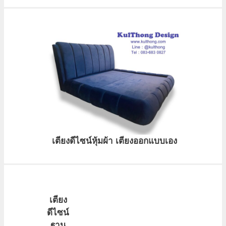
เตียงดีไซน์หุ้มผ้า เตียงออกแบบเอง
เตียง
ดีไซน์
ฐาน