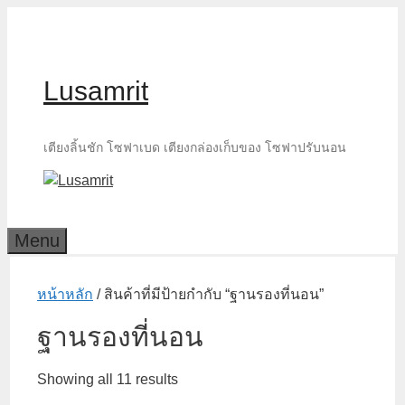
Skip
to
content
Lusamrit
เตียงลิ้นชัก โซฟาเบด เตียงกล่องเก็บของ โซฟาปรับนอน
Menu
หน้าหลัก
/ สินค้าที่มีป้ายกำกับ “ฐานรองที่นอน”
ฐานรองที่นอน
Showing all 11 results