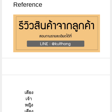
Reference
เตียง
เจ้า
หญิง
เตียง