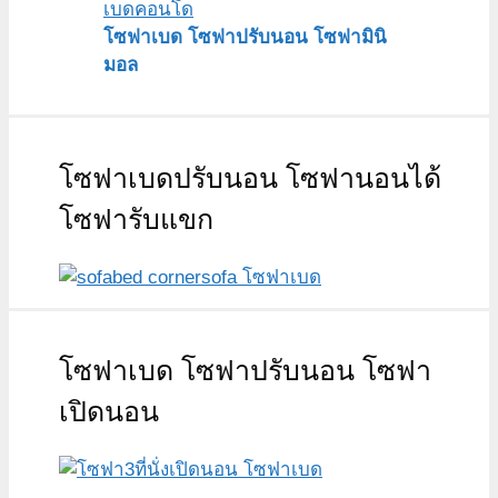
โซฟาเบด โซฟาปรับนอน โซฟามินิ
มอล
โซฟาเบดปรับนอน โซฟานอนได้
โซฟารับแขก
โซฟาเบด โซฟาปรับนอน โซฟา
เปิดนอน