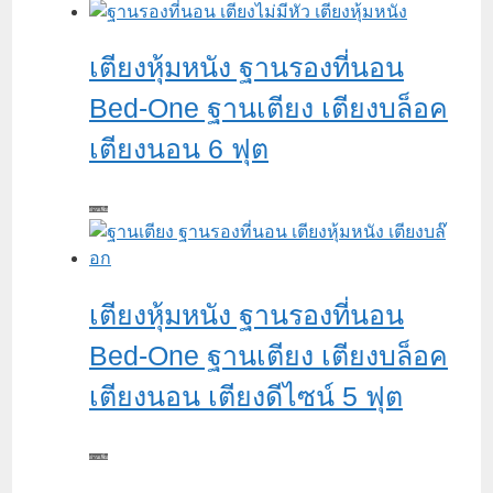
เตียงหุ้มหนัง ฐานรองที่นอน
Bed-One ฐานเตียง เตียงบล็อค
เตียงนอน 6 ฟุต
อ่านเพิ่ม
เตียงหุ้มหนัง ฐานรองที่นอน
Bed-One ฐานเตียง เตียงบล็อค
เตียงนอน เตียงดีไซน์ 5 ฟุต
อ่านเพิ่ม