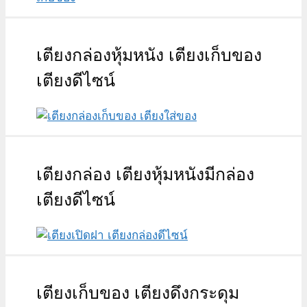
เตียงกล่องหุ้มหนัง เตียงเก็บของ
เตียงดีไซน์
เตียงกล่อง เตียงหุ้มหนังมีกล่อง
เตียงดีไซน์
เตียงเก็บของ เตียงดึงกระดุม