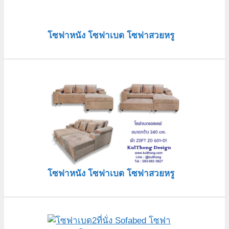
โซฟาหนัง โซฟาเบด โซฟาสวยหรู
โซฟาหนัง โซฟาเบด โซฟาสวยหรู