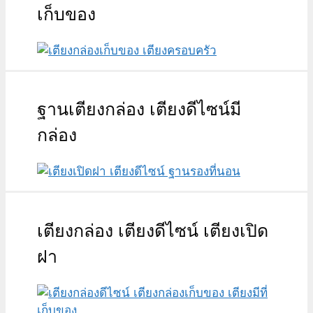
เก็บของ
ฐานเตียงกล่อง เตียงดีไซน์มี
กล่อง
เตียงกล่อง เตียงดีไซน์ เตียงเปิด
ฝา