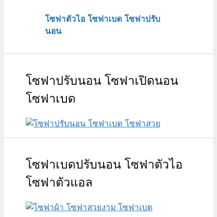
โซฟาตัวไอ โซฟาเบด โซฟาปรับ
นอน
โซฟาปรับนอน โซฟาเปิดนอน
โซฟาเบด
โซฟาเบดปรับนอน โซฟาตัวไอ
โซฟาตัวแอล