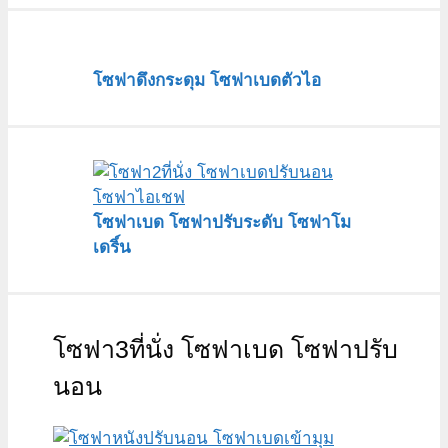
โซฟาดึงกระดุม โซฟาเบดตัวไอ
โซฟาเบด โซฟาปรับระดับ โซฟาโม
เดริ์น
โซฟา3ที่นั่ง โซฟาเบด โซฟาปรับ
นอน