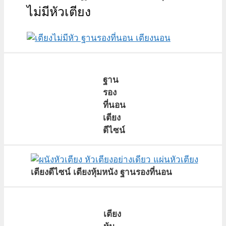
ไม่มีหัวเตียง
ฐาน
รอง
ที่นอน
เตียง
ดีไซน์
เตียงดีไซน์ เตียงหุ้มหนัง ฐานรองที่นอน
เตียง