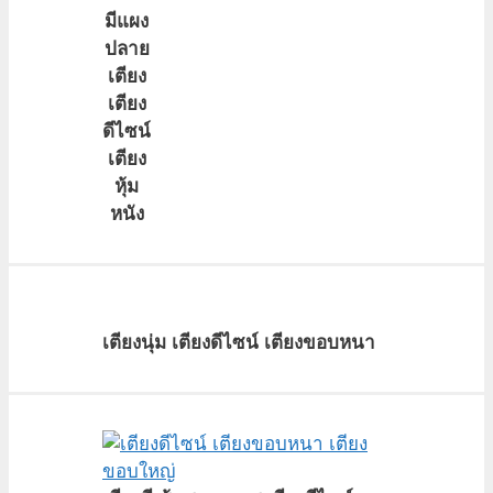
มีแผง
ปลาย
เตียง
เตียง
ดีไซน์
เตียง
หุ้ม
หนัง
เตียงนุ่ม เตียงดีไซน์ เตียงขอบหนา