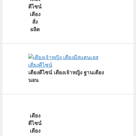
ดีไซน์
เตียง
สั่ง
ผลิต
เตียงดีไซน์ เตียงเจ้าหญิง ฐานเตียง
นอน
เตียง
ดีไซน์
เตียง