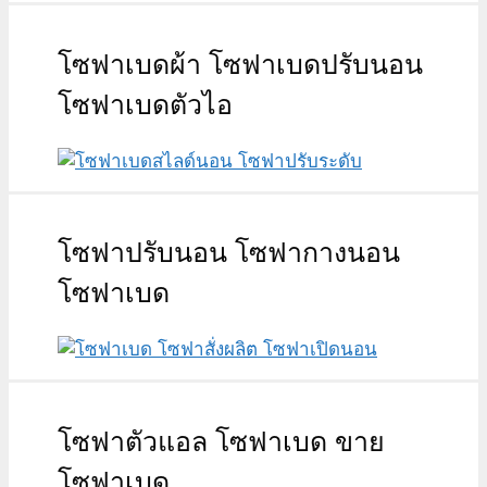
โซฟาเบดผ้า โซฟาเบดปรับนอน
โซฟาเบดตัวไอ
โซฟาปรับนอน โซฟากางนอน
โซฟาเบด
โซฟาตัวแอล โซฟาเบด ขาย
โซฟาเบด