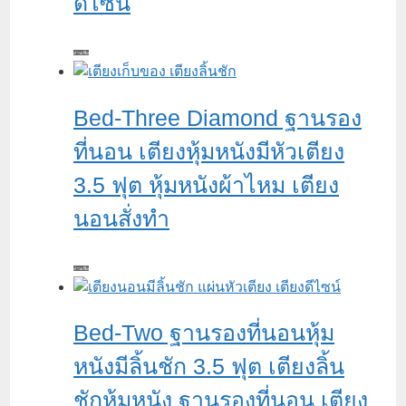
ดีไซน์
อ่านเพิ่ม
Bed-Three Diamond ฐานรอง
ที่นอน เตียงหุ้มหนังมีหัวเตียง
3.5 ฟุต หุ้มหนังผ้าไหม เตียง
นอนสั่งทำ
อ่านเพิ่ม
Bed-Two ฐานรองที่นอนหุ้ม
หนังมีลิ้นชัก 3.5 ฟุต เตียงลิ้น
ชักหุ้มหนัง ฐานรองที่นอน เตียง