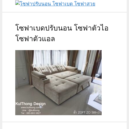
โซฟาเบดปรับนอน โซฟาตัวไอ
โซฟาตัวแอล