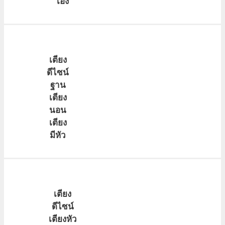
เอง
เตียง
ดีไซน์
ฐาน
เตียง
นอน
เตียง
มีหัว
เตียง
ดีไซน์
เตียงหัว