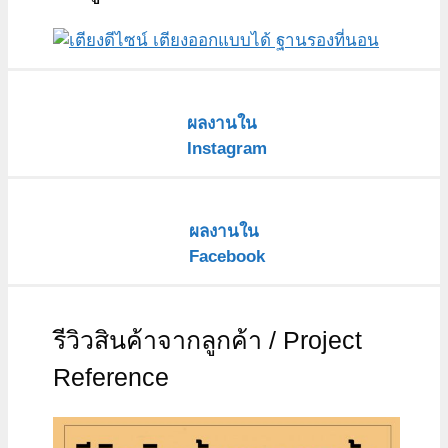
ผลงานใน
Instagram
ผลงานใน
Facebook
รีวิวสินค้าจากลูกค้า / Project
Reference