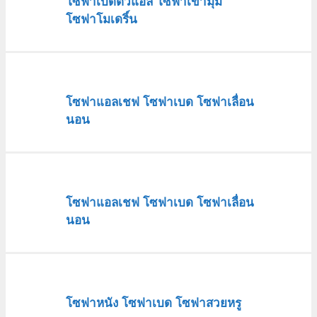
โซฟาเบดตัวแอล โซฟาเข้ามุม
โซฟาโมเดริ์น
โซฟาแอลเชฟ โซฟาเบด โซฟาเลื่อน
นอน
โซฟาแอลเชฟ โซฟาเบด โซฟาเลื่อน
นอน
โซฟาหนัง โซฟาเบด โซฟาสวยหรู