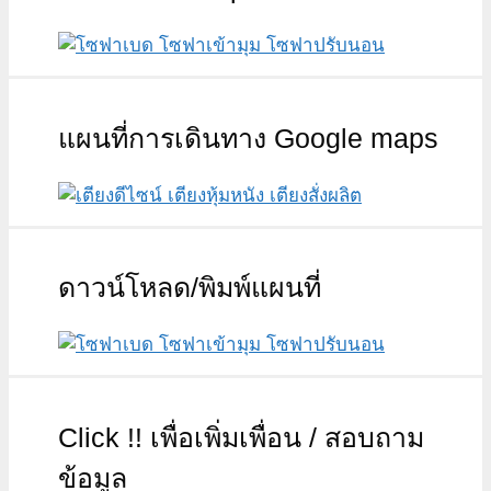
แผนที่การเดินทาง Google maps
ดาวน์โหลด/พิมพ์แผนที่
Click !! เพื่อเพิ่มเพื่อน / สอบถาม
ข้อมูล