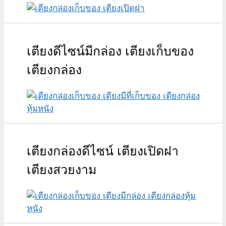
เตียงดีไซน์มีกล่อง เตียงเก็บของ
เตียงกล่อง
เตียงกล่องดีไซน์ เตียงเปิดฝา
เตียงสวยงาม