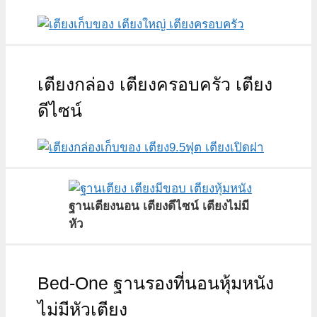
เตียงกล่อง เตียงครอบครัว เตียง
ดีไซน์
ฐานเตียงนอน เตียงดีไซน์ เตียงไม่มี
หัว
Bed-One ฐานรองที่นอนหุ้มหนัง
ไม่มีหัวเตียง