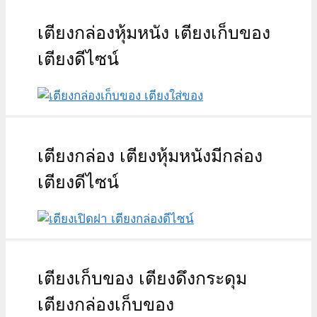
เตียงกล่องหุ้มหนัง เตียงเก็บของ
เตียงดีไซน์
เตียงกล่อง เตียงหุ้มหนังมีกล่อง
เตียงดีไซน์
เตียงเก็บของ เตียงดึงกระดุม
เตียงกล่องเก็บของ