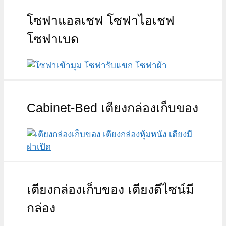
โซฟาแอลเชฟ โซฟาไอเชฟ
โซฟาเบด
Cabinet-Bed เตียงกล่องเก็บของ
เตียงกล่องเก็บของ เตียงดีไซน์มี
กล่อง